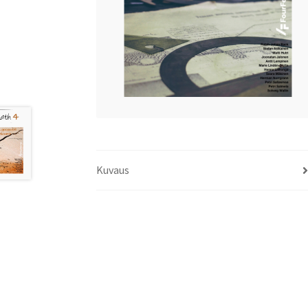
Kuvaus