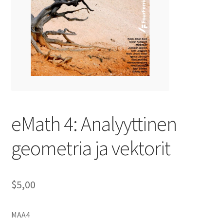
eMath 4: Analyyttinen
geometria ja vektorit
$5,00
MAA4