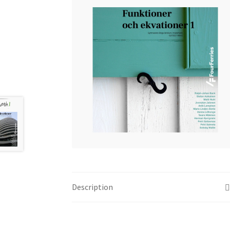
Description