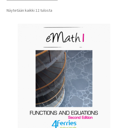
Näytetään kaikki 12 tulosta