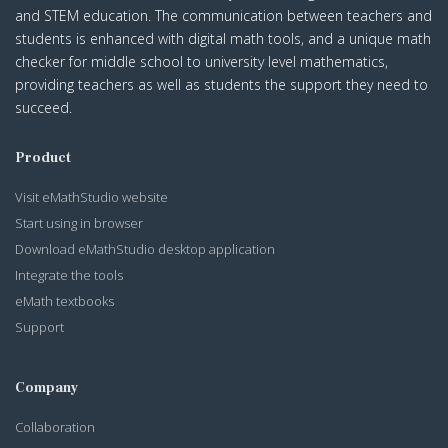
and STEM education. The communication between teachers and
students is enhanced with digital math tools, and a unique math
checker for middle school to university level mathematics,
providing teachers as well as students the support they need to
succeed.
Product
Visit eMathStudio website
Start using in browser
Download eMathStudio desktop application
Integrate the tools
eMath textbooks
Support
Company
Collaboration