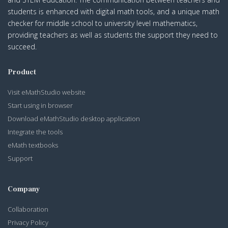
students is enhanced with digital math tools, and a unique math
checker for middle school to university level mathematics,
providing teachers as well as students the support they need to
succeed.
Product
Visit eMathStudio website
Start using in browser
Download eMathStudio desktop application
Integrate the tools
eMath textbooks
Support
Company
Collaboration
Privacy Policy