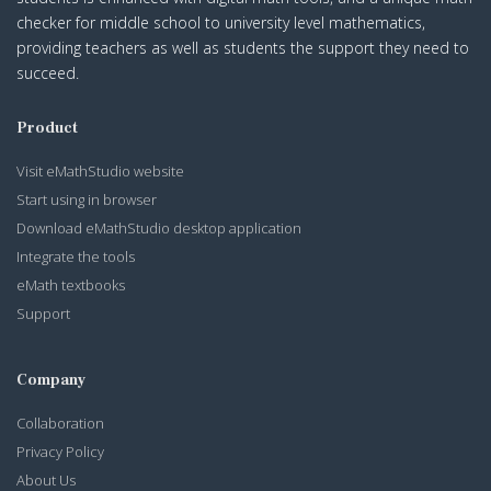
checker for middle school to university level mathematics,
providing teachers as well as students the support they need to
succeed.
Product
Visit eMathStudio website
Start using in browser
Download eMathStudio desktop application
Integrate the tools
eMath textbooks
Support
Company
Collaboration
Privacy Policy
About Us