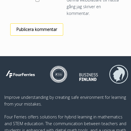
gång jag skriver en
kommentar.
Improve understanding by creating safe environment for learning
from your mistakes.
Four Ferries offers solutions for hybrid learning in mathematics
and STEM education. The communication between teachers and
students is enhanced with digital math tools, and a unique math