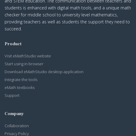
and STEM education. The communication between teachers and
students is enhanced with digital math tools, and a unique math
checker for middle school to university level mathematics,
providing teachers as well as students the support they need to
succeed.
Product
Visit eMathStudio website
Start using in browser
Download eMathStudio desktop application
Integrate the tools
eMath textbooks
Support
Company
Collaboration
Privacy Policy