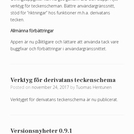
verktyg för teckenscheman. Bättre användargränssnitt,
stöd för ”riktningar” hos funktioner m.h.a. derivatans
tecken.
Allmänna förbättringar
Appen är nu pålitligare och lättare att använda tack vare
buggfixar och förbättringar i användargränssnittet.
Verktyg för derivatans teckenschema
Posted on
november 24, 2017
by
Tuomas Hentunen
Verktyget för derivatans teckenschema är nu publicerat.
Versionsnyheter 0.9.1