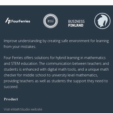
Improve understanding by creating safe environment for learning
from your mistakes.
Four Ferries offers solutions for hybrid learning in mathematics
and STEM education. The communication between teachers and
students is enhanced with digital math tools, and a unique math
checker for middle school to university level mathematics,
providing teachers as well as students the support they need to
succeed.
Product
Visit eMathStudio website