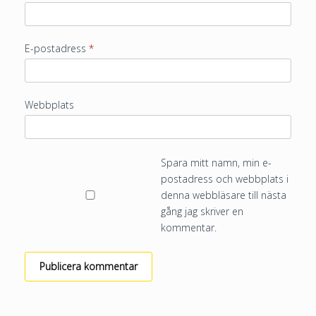
E-postadress
*
Webbplats
Spara mitt namn, min e-
postadress och webbplats i
denna webbläsare till nästa
gång jag skriver en
kommentar.